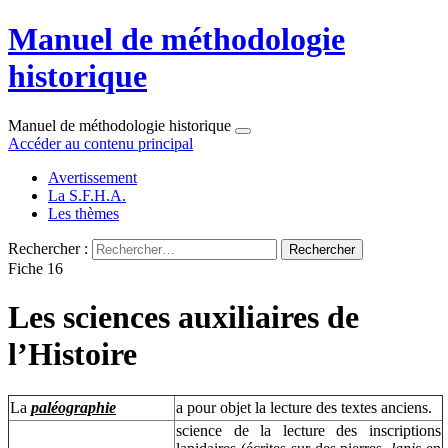
Manuel de méthodologie
historique
Manuel de méthodologie historique
Accéder au contenu principal
Avertissement
La S.F.H.A.
Les thèmes
Rechercher :
Fiche 16
Les sciences auxiliaires de
l’Histoire
La
paléographie
a pour objet la lecture des textes anciens.
science de la lecture des inscriptions