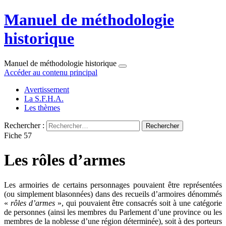
Manuel de méthodologie
historique
Manuel de méthodologie historique
Accéder au contenu principal
Avertissement
La S.F.H.A.
Les thèmes
Rechercher :
Fiche 57
Les rôles d’armes
Les armoiries de certains personnages pouvaient être représentées
(ou simplement blasonnées) dans des recueils d’armoires dénommés
«
rôles d’armes
», qui pouvaient être consacrés soit à une catégorie
de personnes (ainsi les membres du Parlement d’une province ou les
membres de la noblesse d’une région déterminée), soit à des porteurs