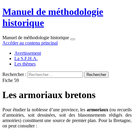
Manuel de méthodologie
historique
Manuel de méthodologie historique
Accéder au contenu principal
Avertissement
La S.F.H.A.
Les thèmes
Rechercher :
Fiche 59
Les armoriaux bretons
Pour étudier la noblesse d’une province, les
armoriaux
(ou recueils
d’armoiries, soit dessinées, soit des blasonnements rédigés des
armoiries) constituent une source de premier plan. Pour la Bretagne,
on peut consulter :