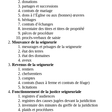
donations
partages et successions
contrats de mariage
dons à l’Église ou aux (bonnes) œuvres
héritages
contrats d’échanges
inventaire des titres et titres de propriété
pièces de procédure
procès-verbaux de saisie
Mouvance de la seigneurie
mesurages et prisages de la seigneurie
état des terres
état des domaines
aveux
Revenus de la seigneurie
rentiers
chefsrentiers
comptes
contrats (baux à ferme et contrats de féage)
licitations
Fonctionnement de la justice seigneuriale
registres d’audiences
registres des causes jugées devant la juridiction
inventaire des minutes du greffe de la juridiction
plaids et procédures