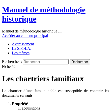
Manuel de méthodologie
historique
Manuel de méthodologie historique
Accéder au contenu principal
Avertissement
La S.F.H.A.
Les thèmes
Rechercher :
Fiche 52
Les chartriers familiaux
Le chartrier d’une famille noble est susceptible de contenir les
documents suivants :
Propriété
acquisitions