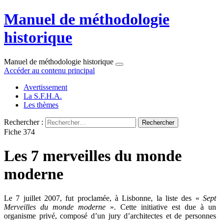
Manuel de méthodologie
historique
Manuel de méthodologie historique
Accéder au contenu principal
Avertissement
La S.F.H.A.
Les thèmes
Rechercher :
Fiche 374
Les 7 merveilles du monde
moderne
Le 7 juillet 2007, fut proclamée, à Lisbonne, la liste des «
Sept
Merveilles du monde moderne
». Cette initiative est due à un
organisme privé, composé d’un jury d’architectes et de personnes