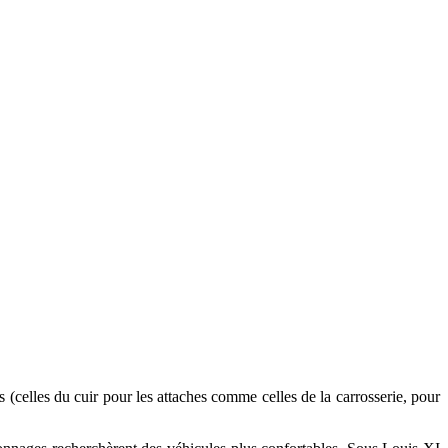
s (celles du cuir pour les attaches comme celles de la carrosserie, pour