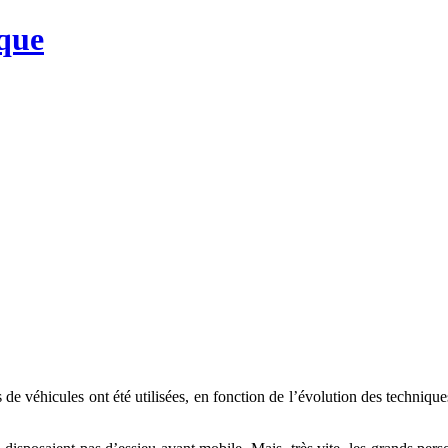
que
 de véhicules ont été utilisées, en fonction de l’évolution des technique