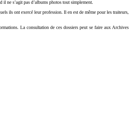
nd il ne s’agit pas d’albums photos tout simplement.
s ils ont exercé leur profession. Il en est de même pour les traiteurs,
formations. La consultation de ces dossiers peut se faire aux Archives