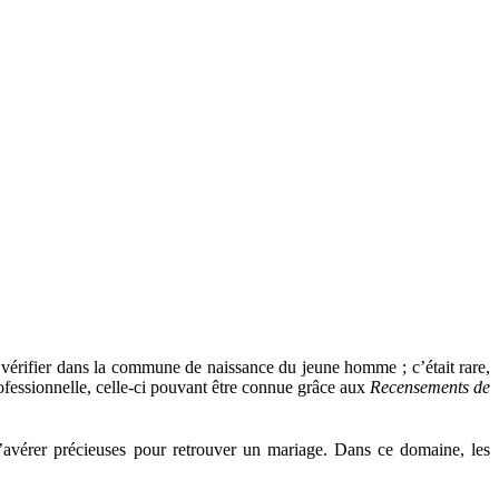
e vérifier dans la commune de naissance du jeune homme ; c’était rare,
rofessionnelle, celle-ci pouvant être connue grâce aux
Recensements de
’avérer précieuses pour retrouver un mariage. Dans ce domaine, les