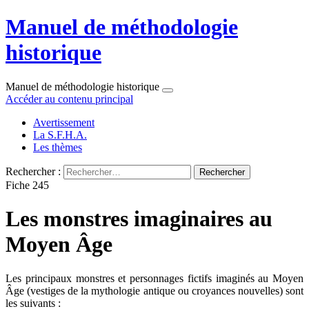
Manuel de méthodologie
historique
Manuel de méthodologie historique
Accéder au contenu principal
Avertissement
La S.F.H.A.
Les thèmes
Rechercher :
Fiche 245
Les monstres imaginaires au
Moyen Âge
Les principaux monstres et personnages fictifs imaginés au Moyen
Âge (vestiges de la mythologie antique ou croyances nouvelles) sont
les suivants :