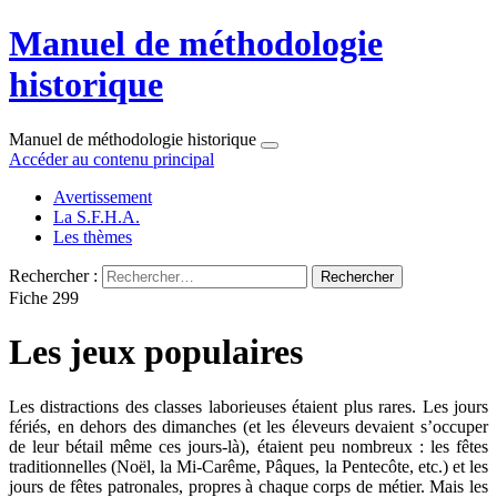
Manuel de méthodologie
historique
Manuel de méthodologie historique
Accéder au contenu principal
Avertissement
La S.F.H.A.
Les thèmes
Rechercher :
Fiche 299
Les jeux populaires
Les distractions des classes laborieuses étaient plus rares. Les jours
fériés, en dehors des dimanches (et les éleveurs devaient s’occuper
de leur bétail même ces jours-là), étaient peu nombreux : les fêtes
traditionnelles (Noël, la Mi-Carême, Pâques, la Pentecôte, etc.) et les
jours de fêtes patronales, propres à chaque corps de métier. Mais les