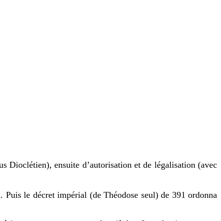
 Dioclétien), ensuite d’autorisation et de légalisation (avec
n. Puis le décret impérial (de Théodose seul) de 391 ordonna