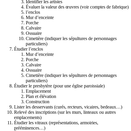
Identifier les artistes
Évaluer la valeur des œuvres (voir comptes de fabrique)
l’enclos
Mur d’enceinte
Porche
Calvaire
Ossuaire
Cimetière (indiquer les sépultures de personnages
particuliers)
Étudier l’enclos
Mur d’enceinte
Porche
Calvaire
Ossuaire
Cimetière (indiquer les sépultures de personnages
particuliers)
Étudier le presbytère (pour une église paroissiale)
Emplacement
Plan et élévation
Construction
Lister les desservants (curés, recteurs, vicaires, bedeaux…)
Relevé des inscriptions (sur les murs, linteaux ou autres
emplacements)
Étudier les vitraux (représentations, armoiries,
prééminences…)