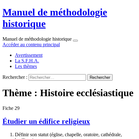
Manuel de méthodologie
historique
Manuel de méthodologie historique
Accéder au contenu principal
Avertissement
La S.F.H.A.
Les thèmes
Rechercher :
Thème : Histoire ecclésiastique
Fiche 29
Étudier un édifice religieux
Définir son statut (église, chapelle, oratoire, cathédrale,