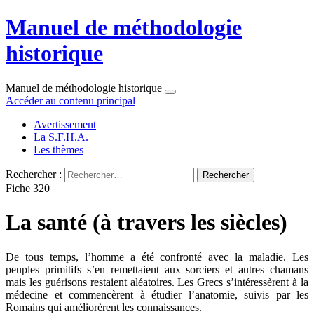
Manuel de méthodologie
historique
Manuel de méthodologie historique
Accéder au contenu principal
Avertissement
La S.F.H.A.
Les thèmes
Rechercher :
Fiche 320
La santé (à travers les siècles)
De tous temps, l’homme a été confronté avec la maladie. Les
peuples primitifs s’en remettaient aux sorciers et autres chamans
mais les guérisons restaient aléatoires. Les Grecs s’intéressèrent à la
médecine et commencèrent à étudier l’anatomie, suivis par les
Romains qui améliorèrent les connaissances.