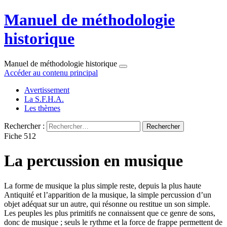
Manuel de méthodologie
historique
Manuel de méthodologie historique
Accéder au contenu principal
Avertissement
La S.F.H.A.
Les thèmes
Rechercher :
Fiche 512
La percussion en musique
La forme de musique la plus simple reste, depuis la plus haute
Antiquité et l’apparition de la musique, la simple percussion d’un
objet adéquat sur un autre, qui résonne ou restitue un son simple.
Les peuples les plus primitifs ne connaissent que ce genre de sons,
donc de musique ; seuls le rythme et la force de frappe permettent de