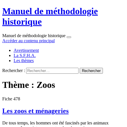
Manuel de méthodologie
historique
Manuel de méthodologie historique
Accéder au contenu principal
Avertissement
La S.F.H.A.
Les thèmes
Rechercher :
Thème : Zoos
Fiche 478
Les zoos et ménageries
De tous temps, les hommes ont été fascinés par les animaux