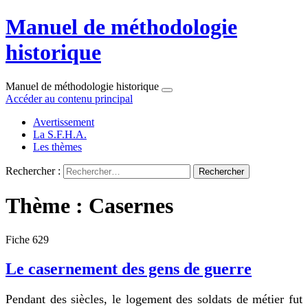
Manuel de méthodologie
historique
Manuel de méthodologie historique
Accéder au contenu principal
Avertissement
La S.F.H.A.
Les thèmes
Rechercher :
Thème : Casernes
Fiche 629
Le casernement des gens de guerre
Pendant des siècles, le logement des soldats de métier fut