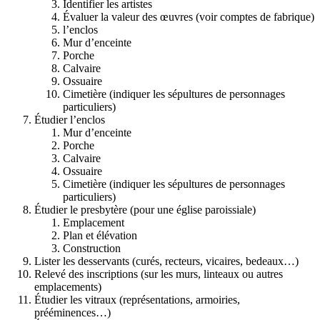
Identifier les artistes
Évaluer la valeur des œuvres (voir comptes de fabrique)
l’enclos
Mur d’enceinte
Porche
Calvaire
Ossuaire
Cimetière (indiquer les sépultures de personnages
particuliers)
Étudier l’enclos
Mur d’enceinte
Porche
Calvaire
Ossuaire
Cimetière (indiquer les sépultures de personnages
particuliers)
Étudier le presbytère (pour une église paroissiale)
Emplacement
Plan et élévation
Construction
Lister les desservants (curés, recteurs, vicaires, bedeaux…)
Relevé des inscriptions (sur les murs, linteaux ou autres
emplacements)
Étudier les vitraux (représentations, armoiries,
prééminences…)