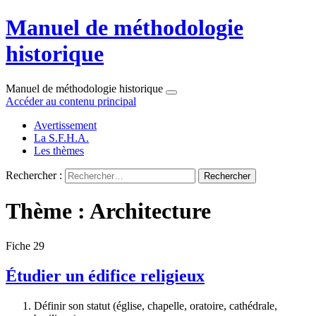
Manuel de méthodologie
historique
Manuel de méthodologie historique
Accéder au contenu principal
Avertissement
La S.F.H.A.
Les thèmes
Rechercher :
Thème : Architecture
Fiche 29
Étudier un édifice religieux
Définir son statut (église, chapelle, oratoire, cathédrale,