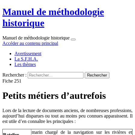
Manuel de méthodologie
historique
Manuel de méthodologie historique
Accéder au contenu principal
Avertissement
La S.F.H.A.
Les thèmes
Rechercher :
Fiche 251
Petits métiers d’autrefois
Lors de la lecture de documents anciens, de nombreuses professions,
aujourd’hui disparues ou tout au moins peu connues apparaissent. Il
est utile d’en connaître les principales :
marin chargé de la navigation sur les rivières et
Batelier