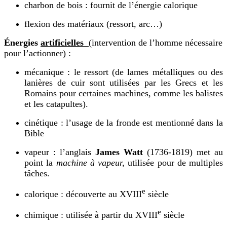
charbon de bois : fournit de l’énergie calorique
flexion des matériaux (ressort, arc…)
Énergies
artificielles
(intervention de l’homme nécessaire
pour l’actionner) :
mécanique : le ressort (de lames métalliques ou des
lanières de cuir sont utilisées par les Grecs et les
Romains pour certaines machines, comme les balistes
et les catapultes).
cinétique : l’usage de la fronde est mentionné dans la
Bible
vapeur : l’anglais
James Watt
(1736-1819) met au
point la
machine à vapeur,
utilisée pour de multiples
tâches.
e
calorique : découverte au XVIII
siècle
e
chimique : utilisée à partir du XVIII
siècle