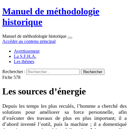
Manuel de méthodologie
historique
Manuel de méthodologie historique
Accéder au contenu principal
Avertissement
La S.F.H.A.
Les thèmes
Rechercher :
Fiche 578
Les sources d’énergie
Depuis les temps les plus reculés, l’homme a cherché des
solutions pour améliorer sa force personnelle, afin
d’exécuter des travaux de plus en plus important; il a
d’abord inventé l’outil, puis la machine ; il a domestiqué