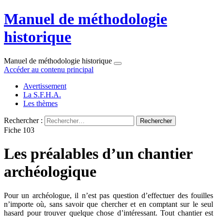
Manuel de méthodologie
historique
Manuel de méthodologie historique
Accéder au contenu principal
Avertissement
La S.F.H.A.
Les thèmes
Rechercher :
Fiche 103
Les préalables d’un chantier
archéologique
Pour un archéologue, il n’est pas question d’effectuer des fouilles
n’importe où, sans savoir que chercher et en comptant sur le seul
hasard pour trouver quelque chose d’intéressant. Tout chantier est