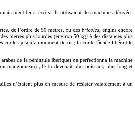
aissaient leurs écrits. Ils utilisaient des machines dérivées
rtes, de l’ordre de 50 mètres, ou des
bricoles
, engins encore
 des pierres plus lourdes (environ 50 kg) à des distances plus
s cordes jusqu’au moment du tir ; la corde lâchée libérait le
 arabes de la péninsule ibérique) on perfectionna la machine
un mangonneau) ; le tir devenait plus puissant, plus long et
ailles n’étaient plus en mesure de résister valablement à un