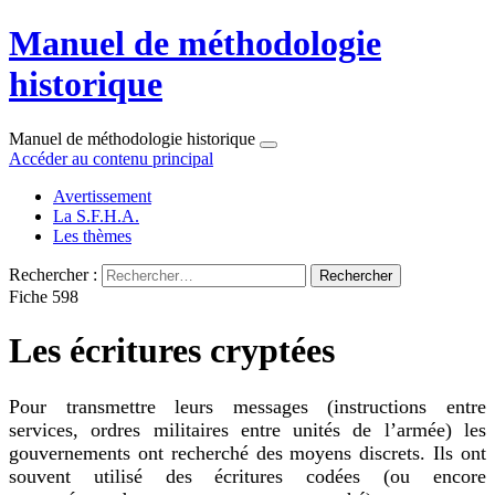
Manuel de méthodologie
historique
Manuel de méthodologie historique
Accéder au contenu principal
Avertissement
La S.F.H.A.
Les thèmes
Rechercher :
Fiche 598
Les écritures cryptées
Pour transmettre leurs messages (instructions entre
services, ordres militaires entre unités de l’armée) les
gouvernements ont recherché des moyens discrets. Ils ont
souvent utilisé des écritures codées (ou encore