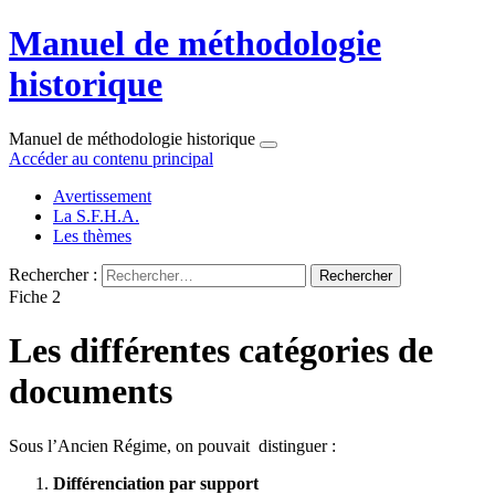
Manuel de méthodologie
historique
Manuel de méthodologie historique
Accéder au contenu principal
Avertissement
La S.F.H.A.
Les thèmes
Rechercher :
Fiche 2
Les différentes catégories de
documents
Sous l’Ancien Régime, on pouvait distinguer :
Différenciation par support