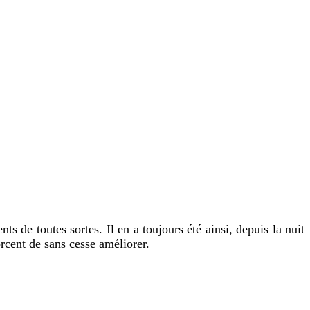
de toutes sortes. Il en a toujours été ainsi, depuis la nuit
rcent de sans cesse améliorer.