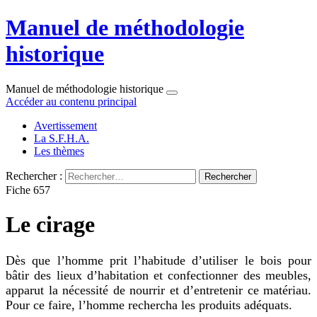
Manuel de méthodologie
historique
Manuel de méthodologie historique
Accéder au contenu principal
Avertissement
La S.F.H.A.
Les thèmes
Rechercher :
Fiche 657
Le cirage
Dès que l’homme prit l’habitude d’utiliser le bois pour
bâtir des lieux d’habitation et confectionner des meubles,
apparut la nécessité de nourrir et d’entretenir ce matériau.
Pour ce faire, l’homme rechercha les produits adéquats.