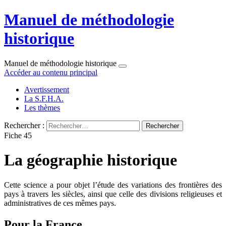
Manuel de méthodologie
historique
Manuel de méthodologie historique
Accéder au contenu principal
Avertissement
La S.F.H.A.
Les thèmes
Rechercher :
Fiche 45
La géographie historique
Cette science a pour objet l’étude des variations des frontières des
pays à travers les siècles, ainsi que celle des divisions religieuses et
administratives de ces mêmes pays.
Pour la France