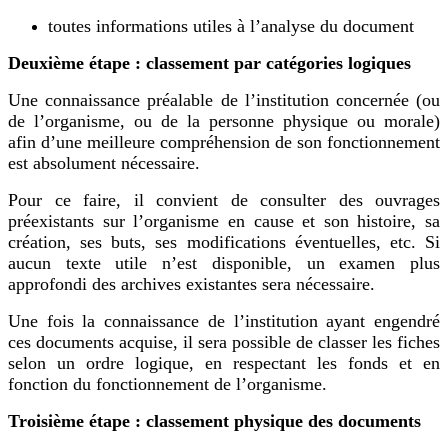
toutes informations utiles à l’analyse du document
Deuxième étape : classement par catégories logiques
Une connaissance préalable de l’institution concernée (ou
de l’organisme, ou de la personne physique ou morale)
afin d’une meilleure compréhension de son fonctionnement
est absolument nécessaire.
Pour ce faire, il convient de consulter des ouvrages
préexistants sur l’organisme en cause et son histoire, sa
création, ses buts, ses modifications éventuelles, etc. Si
aucun texte utile n’est disponible, un examen plus
approfondi des archives existantes sera nécessaire.
Une fois la connaissance de l’institution ayant engendré
ces documents acquise, il sera possible de classer les fiches
selon un ordre logique, en respectant les fonds et en
fonction du fonctionnement de l’organisme.
Troisième étape : classement physique des documents