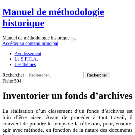
Manuel de méthodologie
historique
Manuel de méthodologie historique
Accéder au contenu principal
Avertissement
La S.F.H.A.
Les thèmes
Rechercher :
Fiche 594
Inventorier un fonds d’archives
La réalisation d’un classement d’un fonds d’archives est
loin d’être aisée. Avant de procéder à tout travail, il
convient de prendre le temps de la réflexion, pour, ensuite,
agir avec méthode, en fonction de la nature des documents