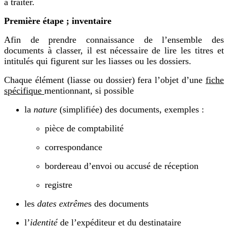
à traiter.
Première étape ; inventaire
Afin de prendre connaissance de l’ensemble des
documents à classer, il est nécessaire de lire les titres et
intitulés qui figurent sur les liasses ou les dossiers.
Chaque élément (liasse ou dossier) fera l’objet d’une
fiche
spécifique
mentionnant, si possible
la
nature
(simplifiée) des documents,
exemples :
pièce de comptabilité
correspondance
bordereau d’envoi ou accusé de réception
registre
les
dates extrême
s des documents
l’
identité
de l’expéditeur et du destinataire