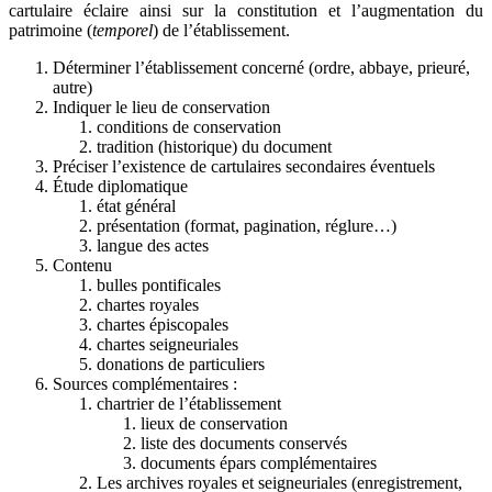
cartulaire éclaire ainsi sur la constitution et l’augmentation du
patrimoine (
temporel
) de l’établissement.
Déterminer l’établissement concerné (ordre, abbaye, prieuré,
autre)
Indiquer le lieu de conservation
conditions de conservation
tradition (historique) du document
Préciser l’existence de cartulaires secondaires éventuels
Étude diplomatique
état général
présentation (format, pagination, réglure…)
langue des actes
Contenu
bulles pontificales
chartes royales
chartes épiscopales
chartes seigneuriales
donations de particuliers
Sources complémentaires :
chartrier de l’établissement
lieux de conservation
liste des documents conservés
documents épars complémentaires
Les archives royales et seigneuriales (enregistrement,