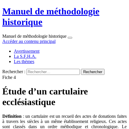
Manuel de méthodologie
historique
Manuel de méthodologie historique
Accéder au contenu principal
Avertissement
La S.F.H.A.
Les thèmes
Rechercher :
Fiche 4
Étude d’un cartulaire
ecclésiastique
Définition
: un cartulaire est un recueil des actes de donations faites
à travers les siècles à un même établissement religieux. Ces actes
sont classés dans un ordre méthodique et chronologique. Le